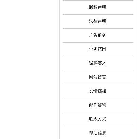
版权声明
法律声明
广告服务
业务范围
诚聘英才
网站留言
友情链接
邮件咨询
联系方式
帮助信息