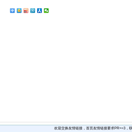
欢迎交换友情链接，首页友情链接要求PR>=3，联系Q