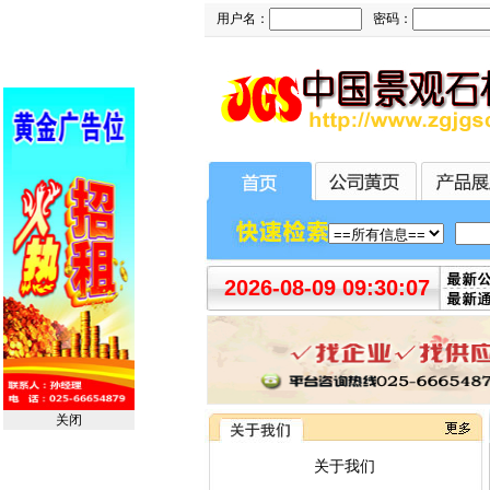
用户名：
密码：
2026-08-09 09:30:08
关闭
关于我们