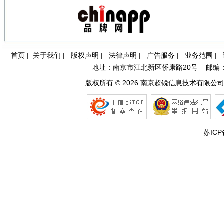
首页
|
关于我们
|
版权声明
|
法律声明
|
广告服务
|
业务范围
|
地址：南京市江北新区侨康路20号 邮编：21003
版权所有 © 2026
南京超锐信息技术有限公
苏ICP