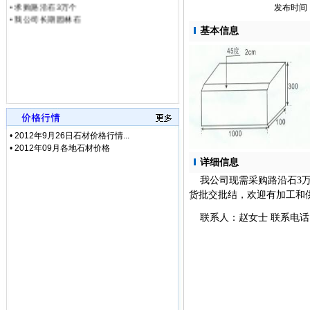
发布时间：2
•
我公司长期园林石
基本信息
•
2012年9月26日石材价格行情...
•
2012年09月各地石材价格
详细信息
我公司现需采购路沿石3万
货批交批结，欢迎有加工和
联系人：赵女士 联系电话：0564